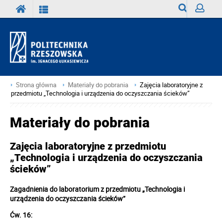
Wyszukiwark
Zaloguj
Strona główna
Materiały do pobrania
Zajęcia laboratoryjne z
przedmiotu „Technologia i urządzenia do oczyszczania ścieków”
Materiały do pobrania
Zajęcia laboratoryjne z przedmiotu
„Technologia i urządzenia do oczyszczania
ścieków”
Zagadnienia do laboratorium z przedmiotu „Technologia i
urządzenia do oczyszczania ścieków”
Ćw. 16: