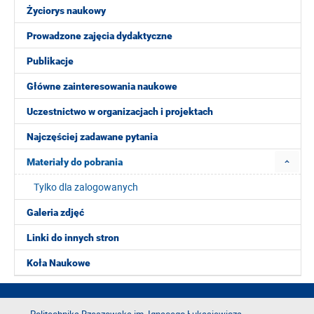
Życiorys naukowy
Prowadzone zajęcia dydaktyczne
Publikacje
Główne zainteresowania naukowe
Uczestnictwo w organizacjach i projektach
Najczęściej zadawane pytania
Materiały do pobrania
Tylko dla zalogowanych
Galeria zdjęć
Linki do innych stron
Koła Naukowe