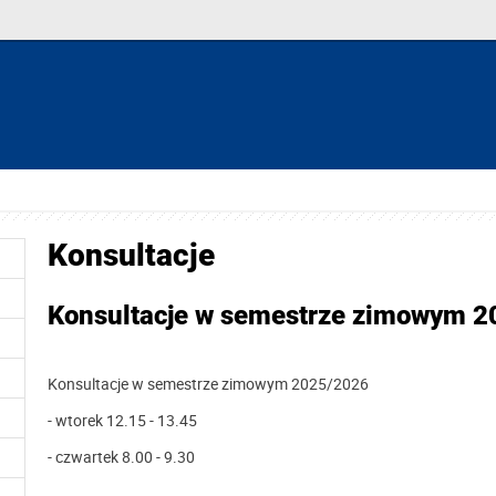
Konsultacje
Konsultacje w semestrze zimowym 2
Konsultacje w semestrze zimowym 2025/2026
- wtorek 12.15 - 13.45
- czwartek 8.00 - 9.30