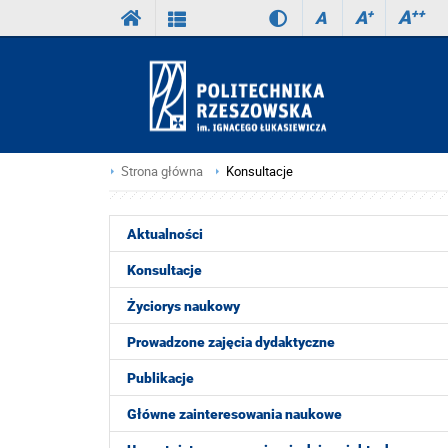
A
++
A
+
A
Strona główna
Konsultacje
Aktualności
Konsultacje
Życiorys naukowy
Prowadzone zajęcia dydaktyczne
Publikacje
Główne zainteresowania naukowe