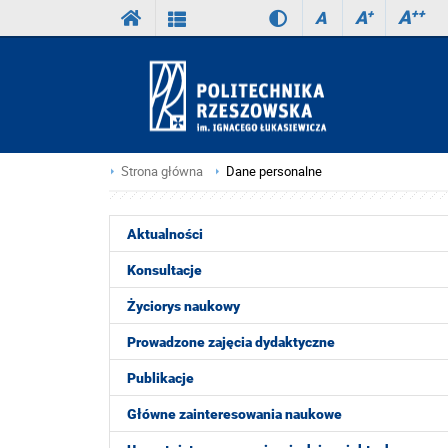
A
++
A
+
A
Strona główna
Dane personalne
Aktualności
Konsultacje
Życiorys naukowy
Prowadzone zajęcia dydaktyczne
Publikacje
Główne zainteresowania naukowe