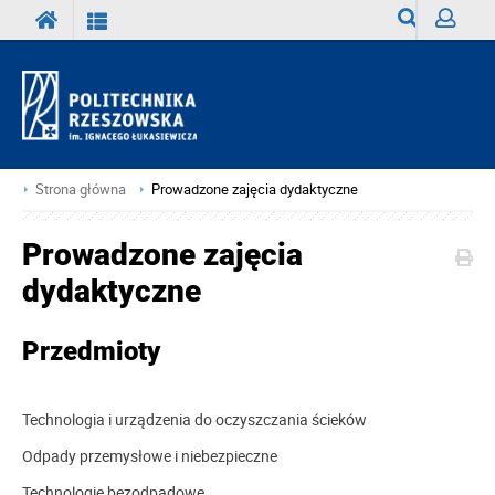
Wyszukiwark
Zaloguj
Strona główna
Prowadzone zajęcia dydaktyczne
Prowadzone zajęcia
dydaktyczne
Przedmioty
Technologia i urządzenia do oczyszczania ścieków
Odpady przemysłowe i niebezpieczne
Technologie bezodpadowe