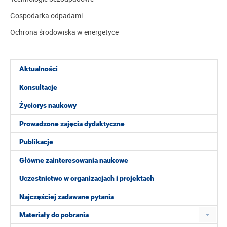
Gospodarka odpadami
Ochrona środowiska w energetyce
Aktualności
Konsultacje
Życiorys naukowy
Prowadzone zajęcia dydaktyczne
Publikacje
Główne zainteresowania naukowe
Uczestnictwo w organizacjach i projektach
Najczęściej zadawane pytania
Materiały do pobrania