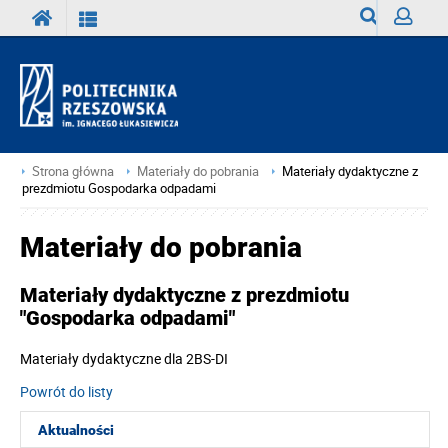
Wyszukiwark
Zaloguj
Strona główna
Materiały do pobrania
Materiały dydaktyczne z
prezdmiotu Gospodarka odpadami
Materiały do pobrania
Materiały dydaktyczne z prezdmiotu
"Gospodarka odpadami"
Materiały dydaktyczne dla 2BS-DI
Powrót do listy
Aktualności