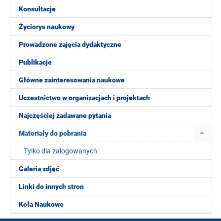
Konsultacje
Życiorys naukowy
Prowadzone zajęcia dydaktyczne
Publikacje
Główne zainteresowania naukowe
Uczestnictwo w organizacjach i projektach
Najczęściej zadawane pytania
Materiały do pobrania
Tylko dla zalogowanych
Galeria zdjęć
Linki do innych stron
Koła Naukowe